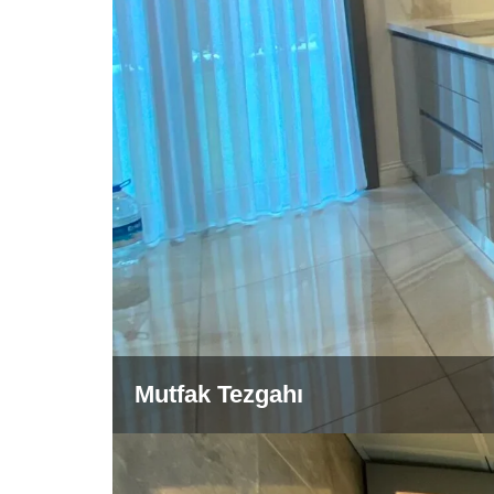
Mutfak Tezgahı