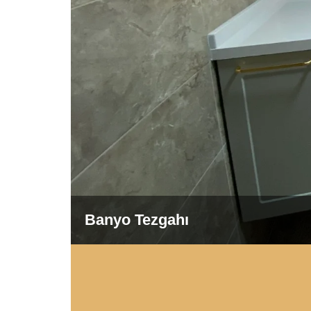
Banyo Tezgahı