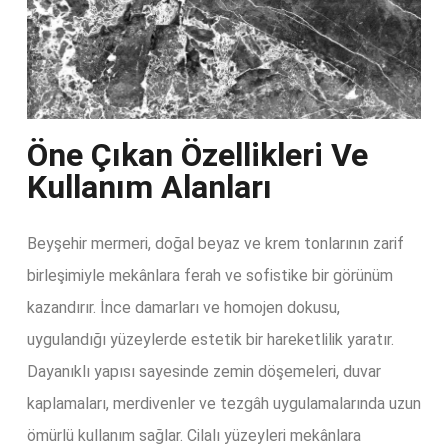
Öne Çıkan Özellikleri Ve
Kullanım Alanları​
Beyşehir mermeri, doğal beyaz ve krem tonlarının zarif
birleşimiyle mekânlara ferah ve sofistike bir görünüm
kazandırır. İnce damarları ve homojen dokusu,
uygulandığı yüzeylerde estetik bir hareketlilik yaratır.
Dayanıklı yapısı sayesinde zemin döşemeleri, duvar
kaplamaları, merdivenler ve tezgâh uygulamalarında uzun
ömürlü kullanım sağlar. Cilalı yüzeyleri mekânlara