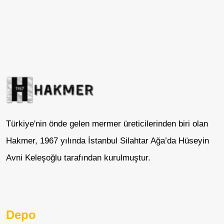
Türkiye'nin önde gelen mermer üreticilerinden biri olan
Hakmer, 1967 yılında İstanbul Silahtar Ağa’da Hüseyin
Avni Keleşoğlu tarafından kurulmuştur.
Depo