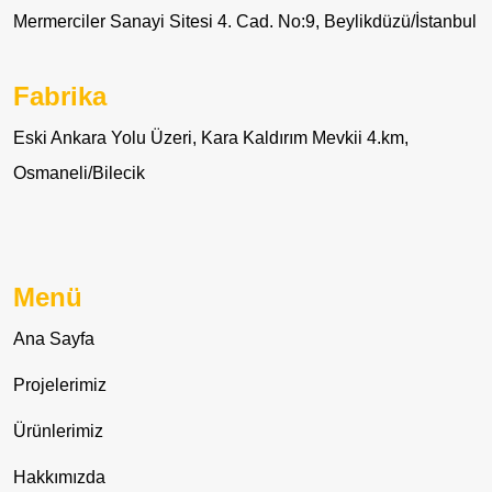
Mermerciler Sanayi Sitesi 4. Cad. No:9, Beylikdüzü/İstanbul
Fabrika
Eski Ankara Yolu Üzeri, Kara Kaldırım Mevkii 4.km,
Osmaneli/Bilecik
Menü
Ana Sayfa
Projelerimiz
Ürünlerimiz
Hakkımızda