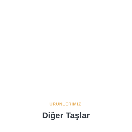
ÜRÜNLERİMİZ
Diğer Taşlar