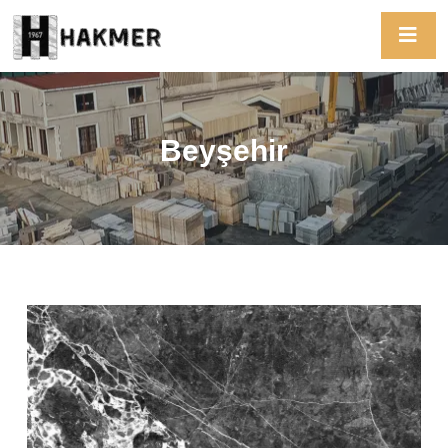
Beyşehir